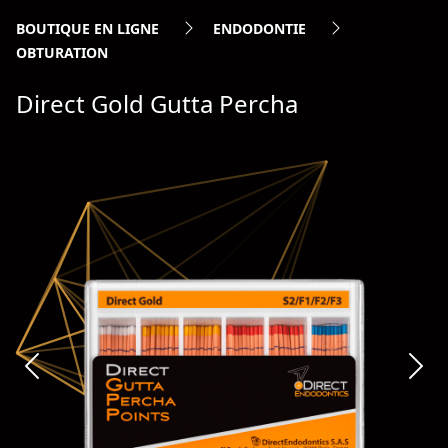
BOUTIQUE EN LIGNE
ENDODONTIE
OBTURATION
Direct Gold Gutta Percha