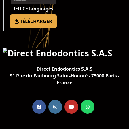
IFU CE languages
TÉLÉCHARGER
Direct Endodontics S.A.S
91 Rue du Faubourg Saint-Honoré - 75008 Paris -
France