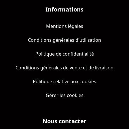
Informations
Mentions légales
Conditions générales d'utilisation
Politique de confidentialité
Conditions générales de vente et de livraison
Politique relative aux cookies
Gérer les cookies
Nous contacter