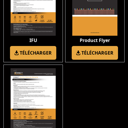
IFU
Product Flyer
TÉLÉCHARGER
TÉLÉCHARGER