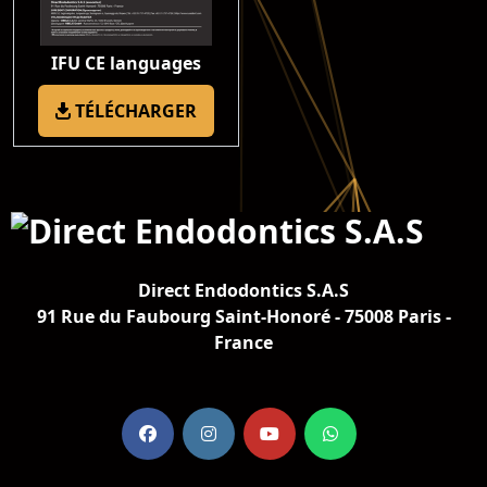
IFU CE languages
TÉLÉCHARGER
Direct Endodontics S.A.S
91 Rue du Faubourg Saint-Honoré - 75008 Paris -
France