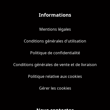
Informations
Mentions légales
Conditions générales d'utilisation
Politique de confidentialité
Conditions générales de vente et de livraison
Politique relative aux cookies
Gérer les cookies