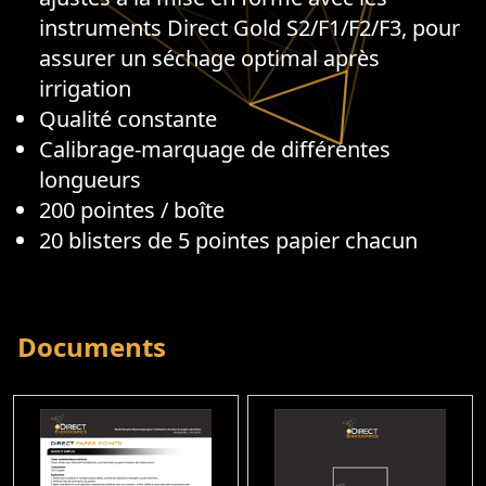
instruments Direct Gold S2/F1/F2/F3, pour
assurer un séchage optimal après
irrigation
Qualité constante
Calibrage-marquage de différentes
longueurs
200 pointes / boîte
20 blisters de 5 pointes papier chacun
Documents