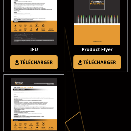
IFU
Product Flyer
TÉLÉCHARGER
TÉLÉCHARGER