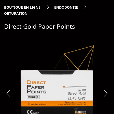
BOUTIQUE EN LIGNE
ENDODONTIE
OBTURATION
Direct Gold Paper Points