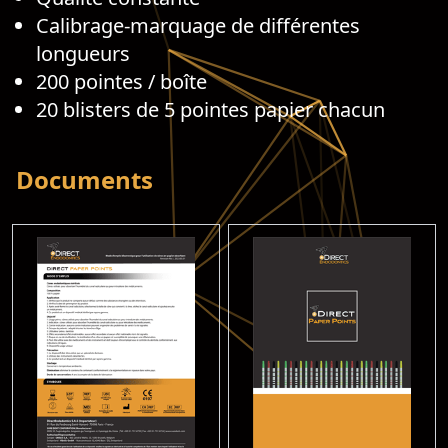
Calibrage-marquage de différentes
longueurs
200 pointes / boîte
20 blisters de 5 pointes papier chacun
Documents