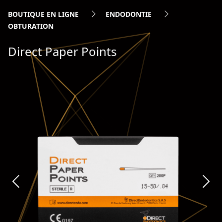
BOUTIQUE EN LIGNE
ENDODONTIE
OBTURATION
Direct Paper Points