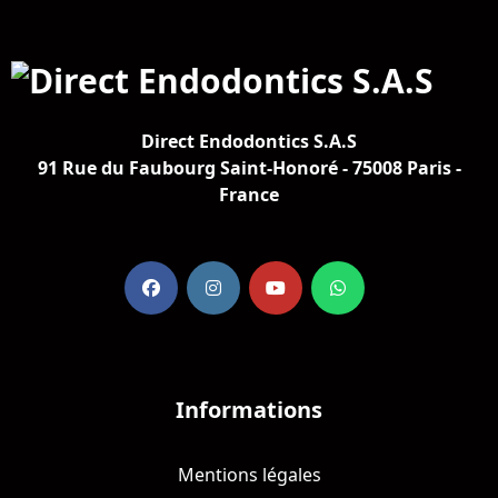
Direct Endodontics S.A.S
91 Rue du Faubourg Saint-Honoré - 75008 Paris -
France
Informations
Mentions légales