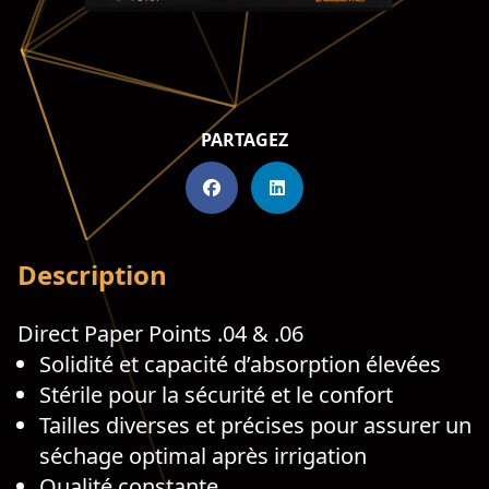
PARTAGEZ
Description
Direct Paper Points .04 & .06
Solidité et capacité d’absorption élevées
Stérile pour la sécurité et le confort
Tailles diverses et précises pour assurer un
séchage optimal après irrigation
Qualité constante