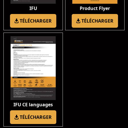
IFU
Product Flyer
TÉLÉCHARGER
TÉLÉCHARGER
IFU CE languages
TÉLÉCHARGER