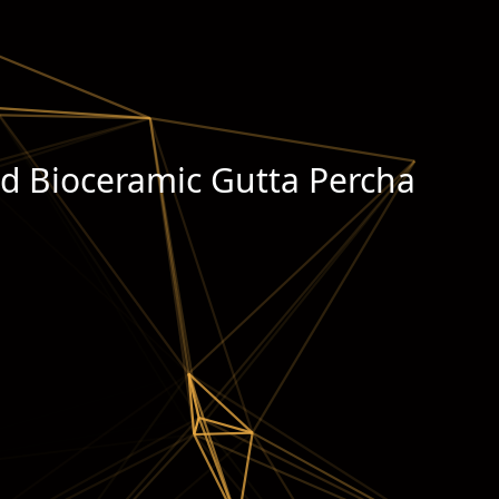
ld Bioceramic Gutta Percha