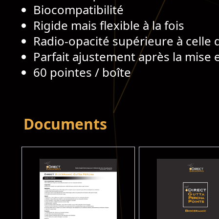
Biocompatibilité
Rigide mais flexible à la fois
Radio-opacité supérieure à celle 
Parfait ajustement après la mise 
60 pointes / boîte
Documents