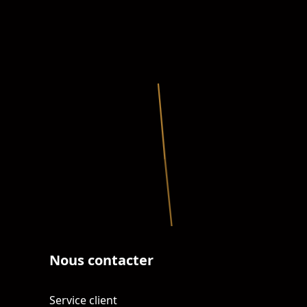
Nous contacter
Service client