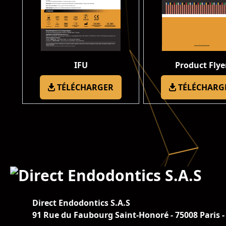
IFU
Product Flye
TÉLÉCHARGER
TÉLÉCHARG
Direct Endodontics S.A.S
91 Rue du Faubourg Saint-Honoré - 75008 Paris -